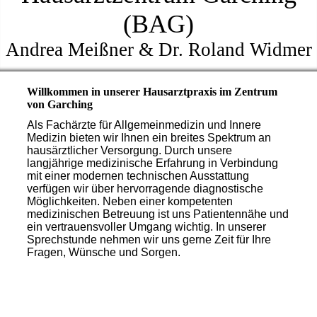
(BAG)
Andrea Meißner & Dr. Roland Widmer
Willkommen in unserer Hausarztpraxis im Zentrum
von Garching
Als Fachärzte für Allgemeinmedizin und Innere
Medizin bieten wir Ihnen ein breites Spektrum an
hausärztlicher Versorgung. Durch unsere
langjährige medizinische Erfahrung in Verbindung
mit einer modernen technischen Ausstattung
verfügen wir über hervorragende diagnostische
Möglichkeiten. Neben einer kompetenten
medizinischen Betreuung ist uns Patientennähe und
ein vertrauensvoller Umgang wichtig. In unserer
Sprechstunde nehmen wir uns gerne Zeit für Ihre
Fragen, Wünsche und Sorgen.