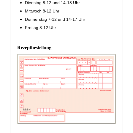
Dienstag 8-12 und 14-18 Uhr
Mittwoch 8-12 Uhr
Donnerstag 7-12 und 14-17 Uhr
Freitag 8-12 Uhr
Rezeptbestellung