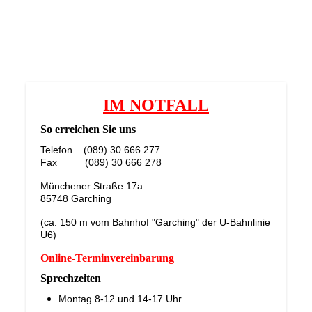
IM NOTFALL
So erreichen Sie uns
Telefon (089) 30 666 277
Fax (089) 30 666 278
Münchener Straße 17a
85748 Garching
(ca. 150 m vom Bahnhof "Garching" der U-Bahnlinie
U6)
Online-Terminvereinbarung
Sprechzeiten
Montag 8-12 und 14-17 Uhr