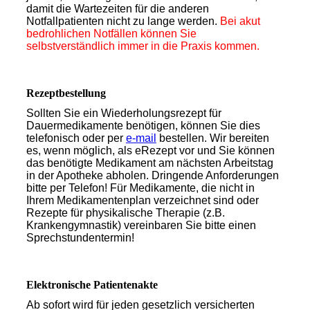
damit die Wartezeiten für die anderen
Notfallpatienten nicht zu lange werden.
Bei akut
bedrohlichen Notfällen können Sie
selbstverständlich immer in die Praxis kommen.
Rezeptbestellung
Sollten Sie ein Wiederholungsrezept für
Dauermedikamente benötigen, können Sie dies
telefonisch oder per
e-mail
bestellen. Wir bereiten
es, wenn möglich, als eRezept vor und Sie können
das benötigte Medikament am nächsten Arbeitstag
in der Apotheke abholen. Dringende Anforderungen
bitte per Telefon! Für Medikamente, die nicht in
Ihrem Medikamentenplan verzeichnet sind oder
Rezepte für physikalische Therapie (z.B.
Krankengymnastik) vereinbaren Sie bitte einen
Sprechstundentermin!
Elektronische Patientenakte
Ab sofort wird für jeden gesetzlich versicherten